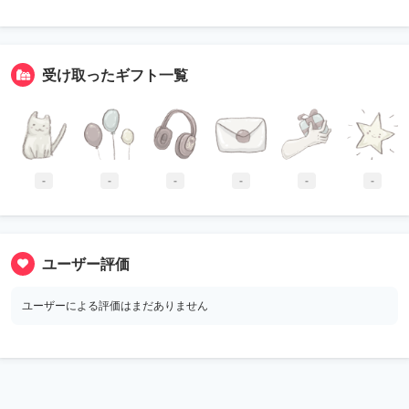
受け取ったギフト一覧
-
-
-
-
-
-
ユーザー評価
ユーザーによる評価はまだありません