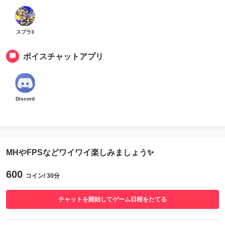
スプラ3
ボイスチャットアプリ
Discord
MHやFPSなどワイワイ楽しみましょう✨
600
コイン/ 30分
チャットを開始してゲーム日程をたてる