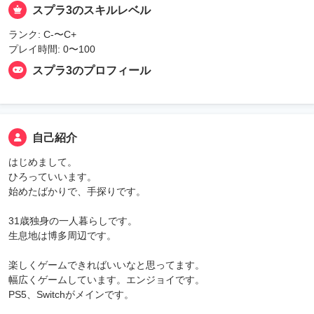
スプラ3のスキルレベル
ランク: C-〜C+
プレイ時間: 0〜100
スプラ3のプロフィール
自己紹介
はじめまして。
ひろっていいます。
始めたばかりで、手探りです。
31歳独身の一人暮らしです。
生息地は博多周辺です。
楽しくゲームできればいいなと思ってます。
幅広くゲームしています。エンジョイです。
PS5、Switchがメインです。