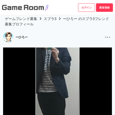
ログイン
新規登録
ゲームフレンド募集
スプラ3
ーひろー のスプラ3フレンド
募集プロフィール
ーひろー