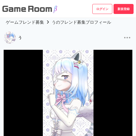
ログイン
新規登録
ゲームフレンド募集
うのフレンド募集プロフィール
う