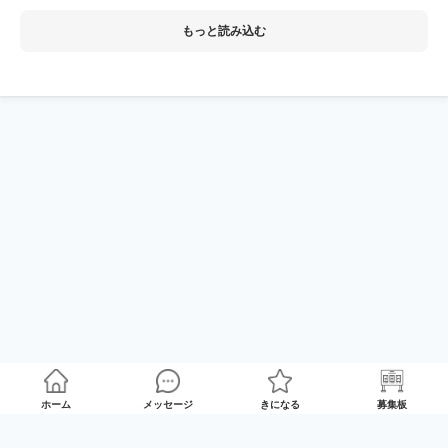
もっと読み込む
ホーム
メッセージ
きになる
募集板