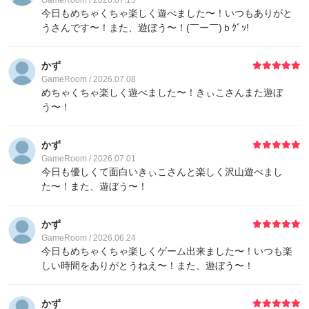
GameRoom / 2026.07.15
今日もめちゃくちゃ楽しく遊べました〜！いつもありがと
うさんです〜！また、遊ぼう〜！(￣ー￣)ｂｸﾞｯ!
かず
GameRoom / 2026.07.08
めちゃくちゃ楽しく遊べました〜！きぃこさんまた遊ぼ
う〜！
かず
GameRoom / 2026.07.01
今日も優しくて面白いきぃこさんと楽しく沢山遊べまし
た〜！また、遊ぼう〜！
かず
GameRoom / 2026.06.24
今日もめちゃくちゃ楽しくゲーム出来ました〜！いつも楽
しい時間をありがとうねえ〜！また、遊ぼう〜！
かず