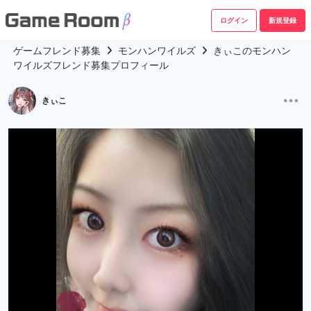
ログイン
新規登録
ゲームフレンド募集
モンハンワイルズ
きぃこのモンハン
ワイルズフレンド募集プロフィール
きぃこ