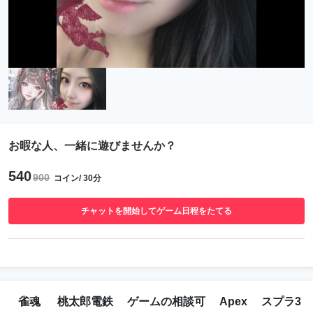
お暇な人、一緒に遊びませんか？
540
900
コイン/ 30分
チャットを開始してゲーム日程をたてる
雀魂
桃太郎電鉄
ゲームの相談可
Apex
スプラ3