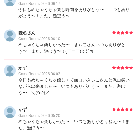
GameRoom / 2026.06.17
今日もめちゃくちゃ楽し時間をありがとう〜！いつもあり
がとう〜！また、遊ぼう〜！
匿名さん
GameRoom / 2026.06.10
めちゃくちゃ楽しかった〜！きぃこさんいつもありがと
う〜！また、遊ぼう〜！(￣ー￣)ｂｸﾞｯ!
かず
GameRoom / 2026.06.03
今日もめちゃくちゃ優しくて面白いきぃこさんと沢山笑い
ながら出来ました〜！いつもありがとう〜！また、遊ぼ
う〜！＼(^o^)／
かず
GameRoom / 2026.05.20
めちゃくちゃ楽しかった〜！いつもありがとうねえ〜！ま
た、遊ぼう〜！