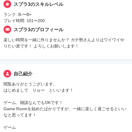
スプラ3のスキルレベル
ランク: B-〜B+
プレイ時間: 101〜200
スプラ3のプロフィール
楽しい時間を一緒に作りませんか？ ガチ勢さんよりはワイワイや
りたい派です！ よろしくお願いします！
自己紹介
閲覧ありがとうございます。
はじめまして りゅー といいます！
ゲーム、雑談なんでもOKです！
Game Roomを始めたばかりですが、一緒に楽しく過ごせるといい
なと思ってます！
ゲーム