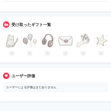
受け取ったギフト一覧
-
-
-
-
-
-
ユーザー評価
ユーザーによる評価はまだありません