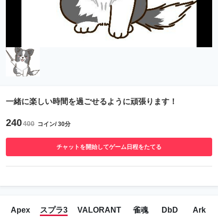
一緒に楽しい時間を過ごせるように頑張ります！
240
400
コイン/ 30分
チャットを開始してゲーム日程をたてる
Apex
スプラ3
VALORANT
雀魂
DbD
Ark