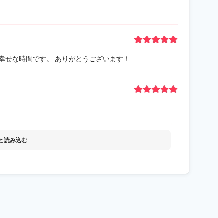
幸せな時間です。 ありがとうございます！
と読み込む