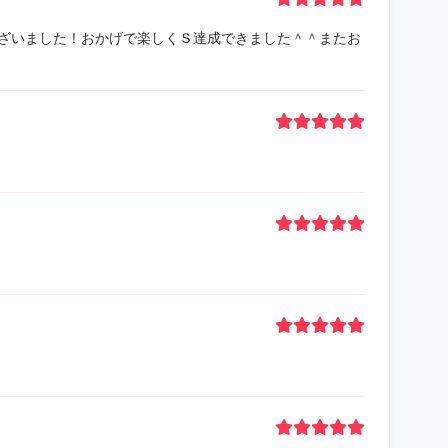
ざいました！おかげで楽しくＳ達成できました＾＾またお