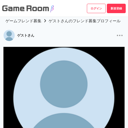
ログイン
新規登録
ゲームフレンド募集
ゲストさんのフレンド募集プロフィール
ゲストさん