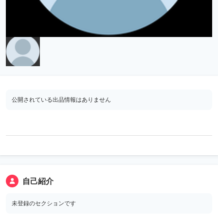
公開されている出品情報はありません
自己紹介
未登録のセクションです