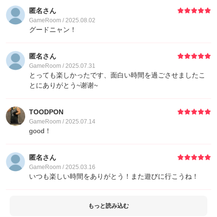
匿名さん
GameRoom / 2025.08.02
グードニャン！
匿名さん
GameRoom / 2025.07.31
とっても楽しかったです、面白い時間を過ごさせましたこ
とにありがとう~谢谢~
TOODPON
GameRoom / 2025.07.14
good！
匿名さん
GameRoom / 2025.03.16
いつも楽しい時間をありがとう！また遊びに行こうね！
もっと読み込む