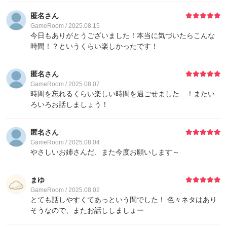
匿名さん
GameRoom / 2025.08.15
今日もありがとうございました！本当に気づいたらこんな
時間！？というくらい楽しかったです！
匿名さん
GameRoom / 2025.08.07
時間を忘れるくらい楽しい時間を過ごせました…！またい
ろいろお話しましょう！
匿名さん
GameRoom / 2025.08.04
やさしいお姉さんだ、また今度お願いします～
まゆ
GameRoom / 2025.08.02
とても話しやすくてあっという間でした！ 色々ネタはあり
そうなので、またお話ししましょー