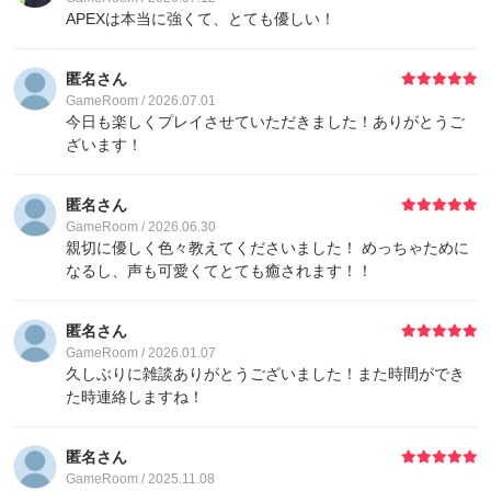
APEXは本当に強くて、とても優しい！
匿名さん
GameRoom / 2026.07.01
今日も楽しくプレイさせていただきました！ありがとうご
ざいます！
匿名さん
GameRoom / 2026.06.30
親切に優しく色々教えてくださいました！ めっちゃために
なるし、声も可愛くてとても癒されます！！
匿名さん
GameRoom / 2026.01.07
久しぶりに雑談ありがとうございました！また時間ができ
た時連絡しますね！
匿名さん
GameRoom / 2025.11.08