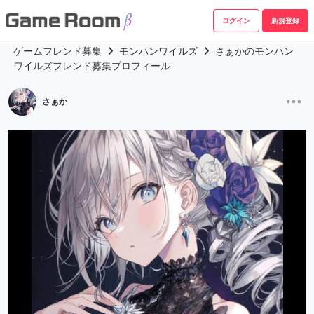
ログイン
新規登録
ゲームフレンド募集
モンハンワイルズ
さぁかのモンハン
ワイルズフレンド募集プロフィール
さぁか