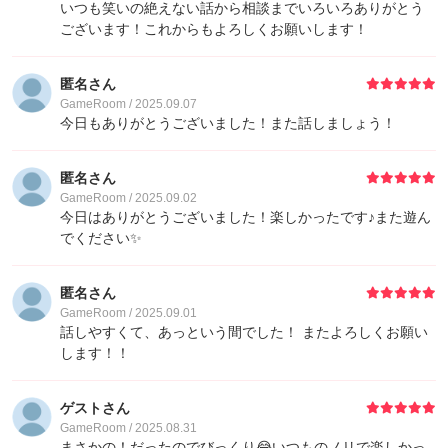
いつも笑いの絶えない話から相談までいろいろありがとう
ございます！これからもよろしくお願いします！
匿名さん
GameRoom / 2025.09.07
今日もありがとうございました！また話しましょう！
匿名さん
GameRoom / 2025.09.02
今日はありがとうございました！楽しかったです♪また遊ん
でください✨
匿名さん
GameRoom / 2025.09.01
話しやすくて、あっという間でした！ またよろしくお願い
します！！
ゲストさん
GameRoom / 2025.08.31
まさかの！だったのでびっくり😂いつものノリで楽しかっ