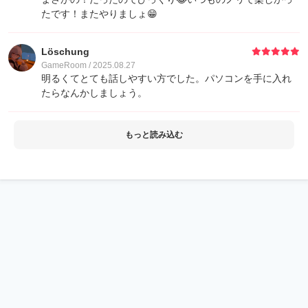
たです！またやりましょ😁
Löschung
GameRoom / 2025.08.27
明るくてとても話しやすい方でした。パソコンを手に入れ
たらなんかしましょう。
もっと読み込む