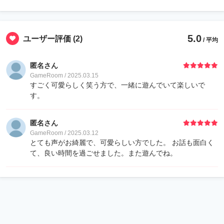
5.0
ユーザー評価
(2)
/ 平均
匿名さん
GameRoom / 2025.03.15
すごく可愛らしく笑う方で、一緒に遊んでいて楽しいで
す。
匿名さん
GameRoom / 2025.03.12
とても声がお綺麗で、可愛らしい方でした。 お話も面白く
て、良い時間を過ごせました。また遊んでね。