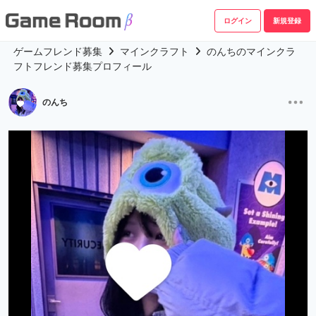
ログイン
新規登録
ゲームフレンド募集
マインクラフト
のんちのマインクラ
フトフレンド募集プロフィール
のんち