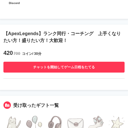
Discord
【ApexLegends】ランク同行・コーチング 上手くなり
たい方！盛りたい方！大歓迎！
420
700
コイン/ 30分
チャットを開始してゲーム日程をたてる
受け取ったギフト一覧