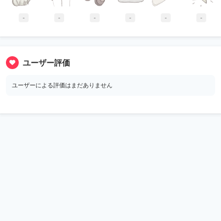
-
-
-
-
-
-
ユーザー評価
ユーザーによる評価はまだありません