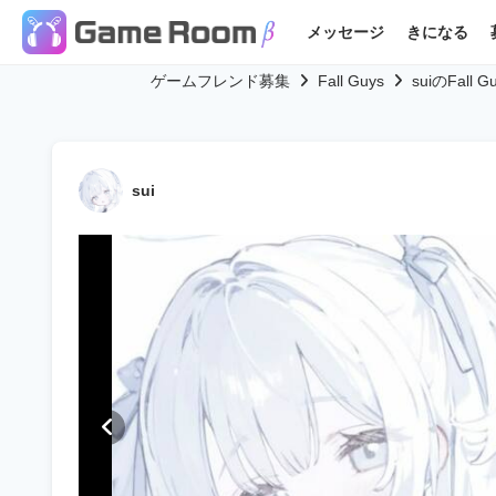
メッセージ
きになる
ゲームフレンド募集
Fall Guys
suiのFal
sui