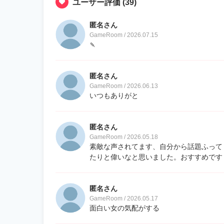
ユーザー評価
(39)
匿名さん
GameRoom / 2026.07.15
🍡
匿名さん
GameRoom / 2026.06.13
いつもありがと
匿名さん
GameRoom / 2026.05.18
素敵な声されてます、自分から話題ふって
たりと偉いなと思いました。おすすめです
匿名さん
GameRoom / 2026.05.17
面白い女の気配がする