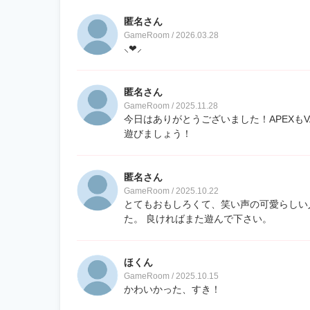
匿名さん
GameRoom / 2026.03.28
⸜❤︎⸝‍
匿名さん
GameRoom / 2025.11.28
今日はありがとうございました！APEXも
遊びましょう！
匿名さん
GameRoom / 2025.10.22
とてもおもしろくて、笑い声の可愛らしい
た。 良ければまた遊んで下さい。
ほくん
GameRoom / 2025.10.15
かわいかった、すき！