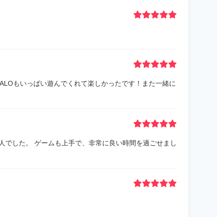
VALOもいっぱい遊んでくれて楽しかったです！また一緒に
人でした。 ゲームも上手で、非常に良い時間を過ごせまし