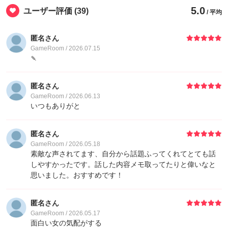
5.0
ユーザー評価
(39)
/ 平均
匿名さん
GameRoom / 2026.07.15
🍡
匿名さん
GameRoom / 2026.06.13
いつもありがと
匿名さん
GameRoom / 2026.05.18
素敵な声されてます、自分から話題ふってくれてとても話
しやすかったです。話した内容メモ取ってたりと偉いなと
思いました。おすすめです！
匿名さん
GameRoom / 2026.05.17
面白い女の気配がする