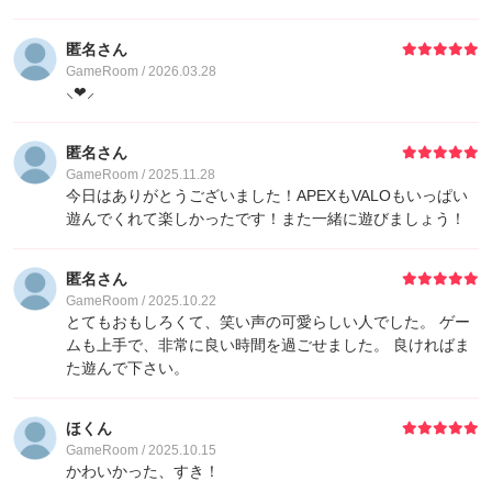
匿名さん
GameRoom / 2026.03.28
⸜❤︎⸝‍
匿名さん
GameRoom / 2025.11.28
今日はありがとうございました！APEXもVALOもいっぱい
遊んでくれて楽しかったです！また一緒に遊びましょう！
匿名さん
GameRoom / 2025.10.22
とてもおもしろくて、笑い声の可愛らしい人でした。 ゲー
ムも上手で、非常に良い時間を過ごせました。 良ければま
た遊んで下さい。
ほくん
GameRoom / 2025.10.15
かわいかった、すき！