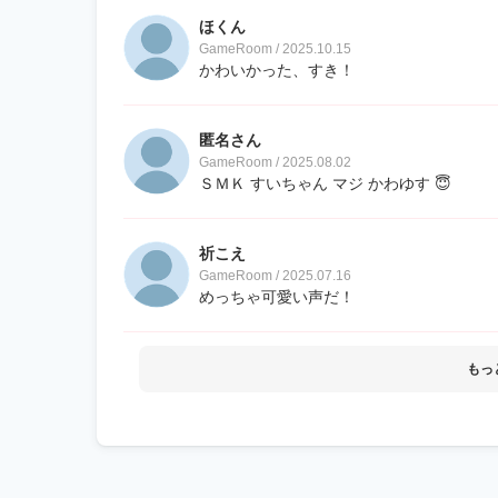
ほくん
GameRoom / 2025.10.15
かわいかった、すき！
匿名さん
GameRoom / 2025.08.02
ＳＭＫ すいちゃん マジ かわゆす 😇
祈こえ
GameRoom / 2025.07.16
めっちゃ可愛い声だ！
もっ