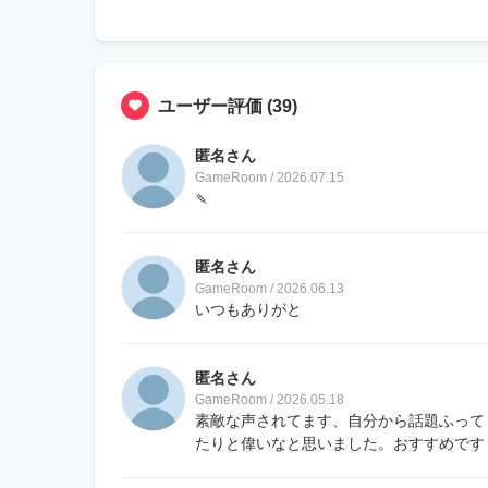
ユーザー評価
(39)
匿名さん
GameRoom / 2026.07.15
🍡
匿名さん
GameRoom / 2026.06.13
いつもありがと
匿名さん
GameRoom / 2026.05.18
素敵な声されてます、自分から話題ふって
たりと偉いなと思いました。おすすめです