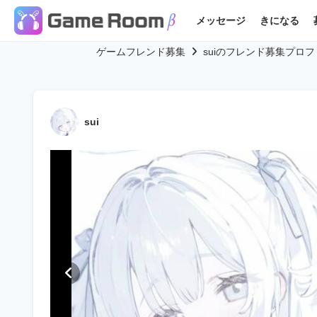
メッセージ
きになる
ゲームフレンド募集
suiのフレンド募集プロ
sui