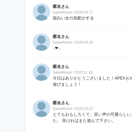
匿名さん
GameRoom / 2026.05.17
面白い女の気配がする
匿名さん
GameRoom / 2026.03.28
⸜❤︎⸝‍
匿名さん
GameRoom / 2025.11.28
今日はありがとうございました！APEXも
遊びましょう！
匿名さん
GameRoom / 2025.10.22
とてもおもしろくて、笑い声の可愛らしい
た。 良ければまた遊んで下さい。