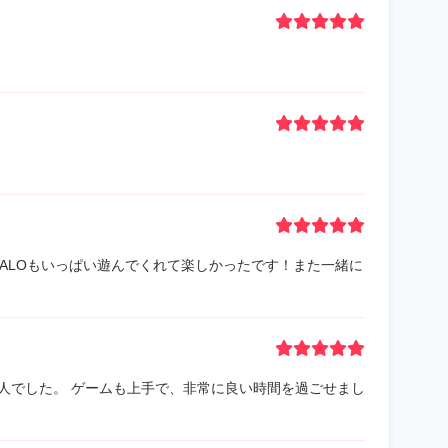
VALOもいっぱい遊んでくれて楽しかったです！また一緒に
人でした。 ゲームも上手で、非常に良い時間を過ごせまし