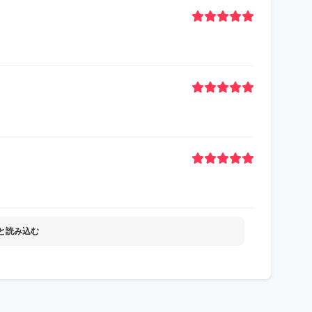
と読み込む